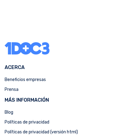
ACERCA
Beneficios empresas
Prensa
MÁS INFORMACIÓN
Blog
Políticas de privacidad
Políticas de privacidad (versión html)