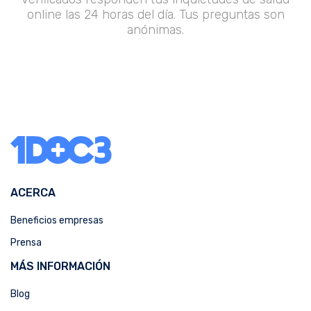
online las 24 horas del día. Tus preguntas son
anónimas.
ACERCA
Beneficios empresas
Prensa
MÁS INFORMACIÓN
Blog