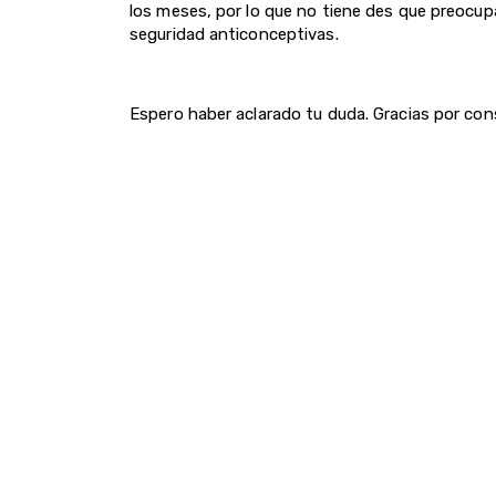
los meses, por lo que no tiene des que preocu
seguridad anticonceptivas.
Espero haber aclarado tu duda. Gracias por con