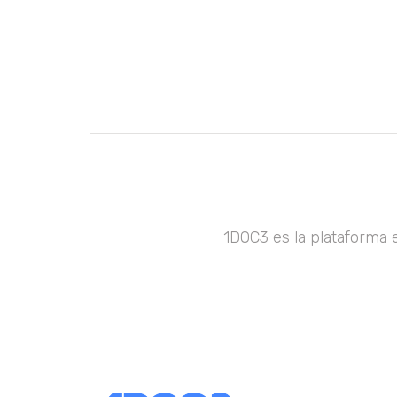
1DOC3 es la plataforma 