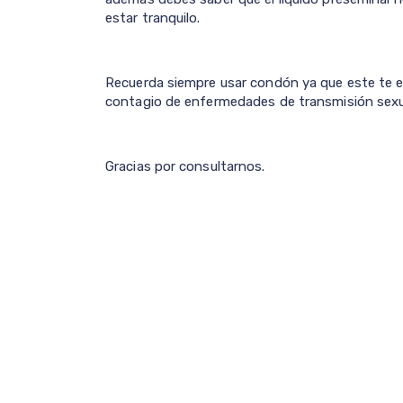
estar tranquilo.
Recuerda siempre usar condón ya que este te 
contagio de enfermedades de transmisión sexu
Gracias por consultarnos.