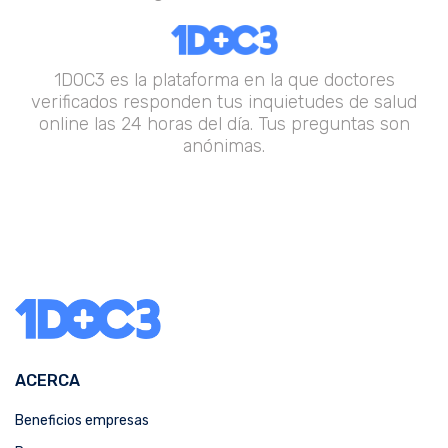
1DOC3 es la plataforma en la que doctores
verificados responden tus inquietudes de salud
online las 24 horas del día. Tus preguntas son
anónimas.
ACERCA
Beneficios empresas