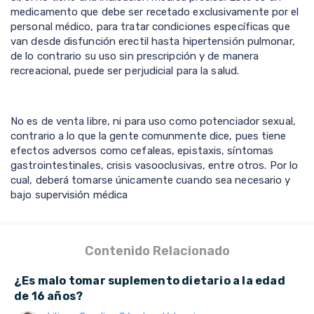
medicamento que debe ser recetado exclusivamente por el
personal médico, para tratar condiciones específicas que
van desde disfunción erectil hasta hipertensión pulmonar,
de lo contrario su uso sin prescripción y de manera
recreacional, puede ser perjudicial para la salud.
No es de venta libre, ni para uso como potenciador sexual,
contrario a lo que la gente comunmente dice, pues tiene
efectos adversos como cefaleas, epistaxis, síntomas
gastrointestinales, crisis vasooclusivas, entre otros. Por lo
cual, deberá tomarse únicamente cuando sea necesario y
bajo supervisión médica
Contenido Relacionado
¿Es malo tomar suplemento dietario a la edad
de 16 años?