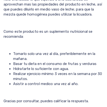
aprovechan mas las propiedades del producto en leche, así
que puedes diluirlo en medio vaso de leche; para que la
mezcla quede homogénea puedes utilizar la licuadora.
Como este producto es un suplemento nutricional se
recomienda:
Tomarlo solo una vez al día, preferiblemente en la
mañana.
Basar tu dieta en el consumo de frutas y verduras
Hidratarte lo suficiente con agua.
Realizar ejercicio mínimo 3 veces en la semana por 30
minutos.
Asistir a control medico una vez al año.
Gracias por consultar, puedes calificar la respuesta.