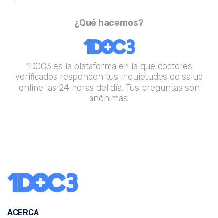
¿Qué hacemos?
1DOC3 es la plataforma en la que doctores
verificados responden tus inquietudes de salud
online las 24 horas del día. Tus preguntas son
anónimas.
ACERCA