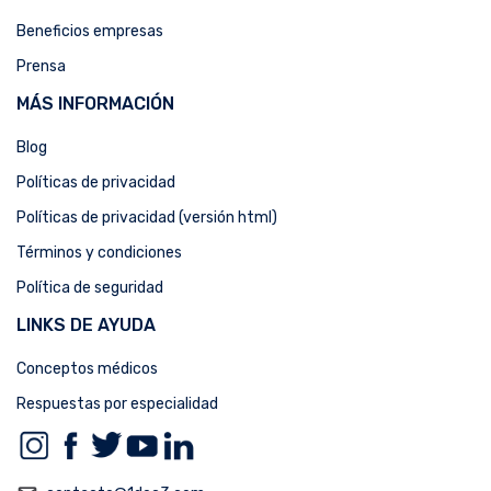
Beneficios empresas
Prensa
MÁS INFORMACIÓN
Blog
Políticas de privacidad
Políticas de privacidad (versión html)
Términos y condiciones
Política de seguridad
LINKS DE AYUDA
Conceptos médicos
Respuestas por especialidad