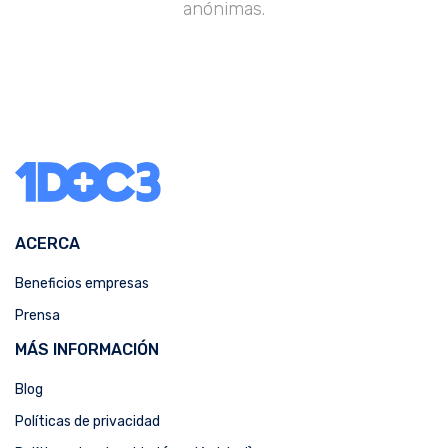
anónimas.
ACERCA
Beneficios empresas
Prensa
MÁS INFORMACIÓN
Blog
Políticas de privacidad