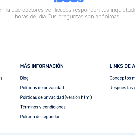
en la que doctores verificados responden tus inquietude
horas del día. Tus preguntas son anónimas.
MÁS INFORMACIÓN
LINKS DE 
as
Blog
Conceptos m
Políticas de privacidad
Respuestas p
Políticas de privacidad (versión html)
Términos y condiciones
Política de seguridad