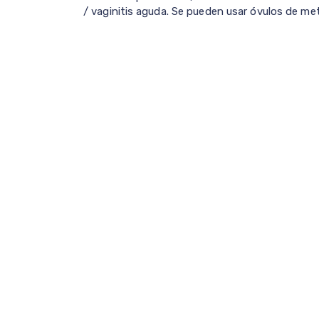
/ vaginitis aguda. Se pueden usar óvulos de met