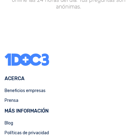
anónimas.
ACERCA
Beneficios empresas
Prensa
MÁS INFORMACIÓN
Blog
Políticas de privacidad