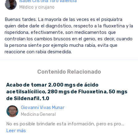
Isabel Cristina Toro Valencia
Médico y cirujano
Buenas tardes. La mayoría de las veces es el psiquiatra
quien debe darle el diagnóstico, respecto a la fluoxetina y la
risperidona, efectivamente, son medicamentos que
controlan los cambios bruscos en el genio, es decir, cuando
la persona siente por ejemplo mucha rabia, evita que
reaccione con rabia desmedida.
Contenido Relacionado
Acabo de tomar 2.000 mgs de ácido
acetilsalícilico, 280 mgs de Fluoxetina, 50 mgs
de Sildenafil, 1.0
Giovanni Vivas Munar
Medicina General
No es posible brindarle esta información, pero es pro...
Leer más