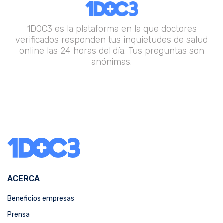
1DOC3 es la plataforma en la que doctores
verificados responden tus inquietudes de salud
online las 24 horas del día. Tus preguntas son
anónimas.
ACERCA
Beneficios empresas
Prensa