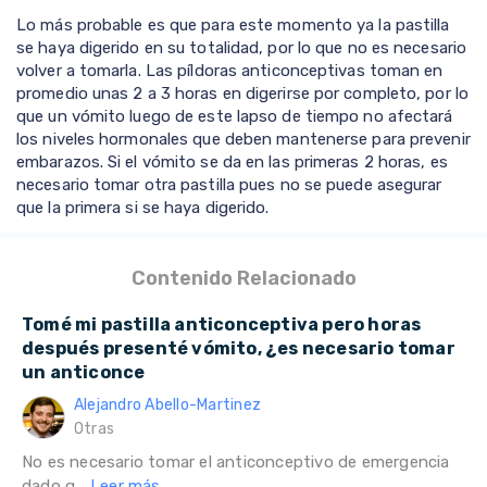
Lo más probable es que para este momento ya la pastilla
se haya digerido en su totalidad, por lo que no es necesario
volver a tomarla. Las píldoras anticonceptivas toman en
promedio unas 2 a 3 horas en digerirse por completo, por lo
que un vómito luego de este lapso de tiempo no afectará
los niveles hormonales que deben mantenerse para prevenir
embarazos. Si el vómito se da en las primeras 2 horas, es
necesario tomar otra pastilla pues no se puede asegurar
que la primera si se haya digerido.
Contenido Relacionado
Tomé mi pastilla anticonceptiva pero horas
después presenté vómito, ¿es necesario tomar
un anticonce
Alejandro Abello-Martinez
Otras
No es necesario tomar el anticonceptivo de emergencia
dado q...
Leer más