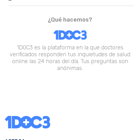
¿Qué hacemos?
1DOC3 es la plataforma en la que doctores
verificados responden tus inquietudes de salud
online las 24 horas del día. Tus preguntas son
anónimas.