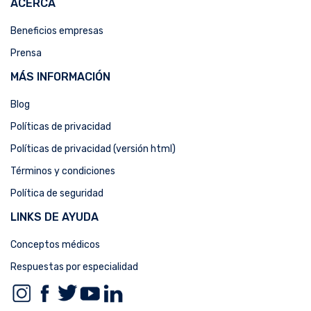
ACERCA
Beneficios empresas
Prensa
MÁS INFORMACIÓN
Blog
Políticas de privacidad
Políticas de privacidad (versión html)
Términos y condiciones
Política de seguridad
LINKS DE AYUDA
Conceptos médicos
Respuestas por especialidad