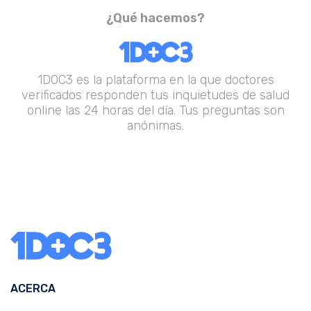
¿Qué hacemos?
1DOC3 es la plataforma en la que doctores
verificados responden tus inquietudes de salud
online las 24 horas del día. Tus preguntas son
anónimas.
ACERCA