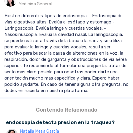
Medicina General
Existen diferentes tipos de endoscopía. - Endoscopia de
vías digestivas altas: Evalúa el esófago y estomago -
Laringoscopía: Evalúa laringe y cuerdas vocales. -
Nasosinuscopía: Evalúa la cavidad nasal. La laringoscopia,
se puede realizar a través de la boca o la nariz y se utiliza
para evaluar la laringe y cuerdas vocales, resulta ser
efectivo para buscar la causa de alteraciones en la voz, la
respiración, dolor de garganta y obstrucciones de vía aérea
superior. Te recomiendo al formular una pregunta, tratar de
ser lo mas claro posible para nosotros poder darte una
orientación mucho mas especifica y clara. Espero haber
podido ayudarte. En caso de tener alguna otra pregunta, no
dudes en hacerla en nuestra plataforma.
Contenido Relacionado
endoscopia detecta presion en la traquea?
Natalia Mesa García