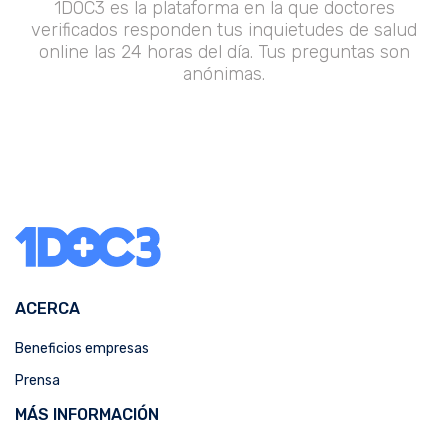
1DOC3 es la plataforma en la que doctores
verificados responden tus inquietudes de salud
online las 24 horas del día. Tus preguntas son
anónimas.
ACERCA
Beneficios empresas
Prensa
MÁS INFORMACIÓN