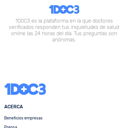
1DOC3 es la plataforma en la que doctores
verificados responden tus inquietudes de salud
online las 24 horas del día. Tus preguntas son
anónimas.
ACERCA
Beneficios empresas
Prensa