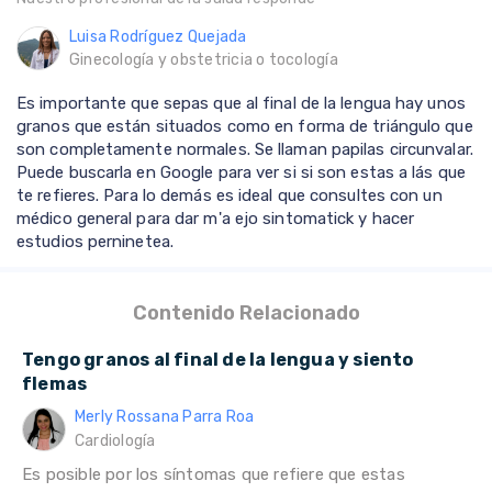
Luisa Rodríguez Quejada
Ginecología y obstetricia o tocología
Es importante que sepas que al final de la lengua hay unos
granos que están situados como en forma de triángulo que
son completamente normales. Se llaman papilas circunvalar.
Puede buscarla en Google para ver si si son estas a lás que
te refieres. Para lo demás es ideal que consultes con un
médico general para dar m'a ejo sintomatick y hacer
estudios perninetea.
Contenido Relacionado
Tengo granos al final de la lengua y siento
flemas
Merly Rossana Parra Roa
Cardiología
Es posible por los síntomas que refiere que estas