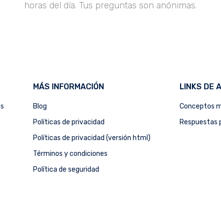
horas del día. Tus preguntas son anónimas.
MÁS INFORMACIÓN
LINKS DE 
as
Blog
Conceptos m
Políticas de privacidad
Respuestas p
Políticas de privacidad (versión html)
Términos y condiciones
Política de seguridad