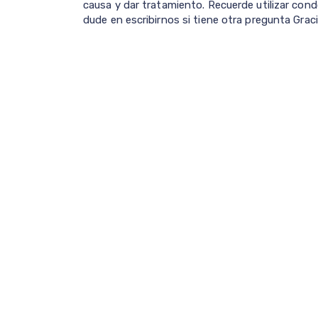
causa y dar tratamiento. Recuerde utilizar con
dude en escribirnos si tiene otra pregunta Graci