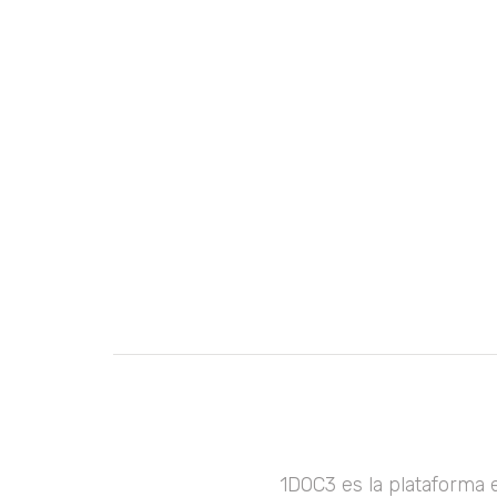
1DOC3 es la plataforma 