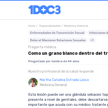
Inicio /
Especialidades /
Medicina General
Enfermedades de Transmisión Sexual
Infecciones 
Dolor al Mantener Relaciones Sexuales
+1
Pregunta médica
Como un grano blanco dentro del t
Preguntado por hombre de 44 años
Nuestro profesional de la salud responde
Martha Catalina Estrada Lasso
Medicina General
Esta lesión puede ser una glándula sebaceo tap
presente a nivel de genitales, debe descartarse
importante que acuda con su médico tratante par