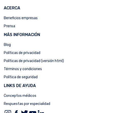
ACERCA
Beneficios empresas
Prensa
MÁS INFORMACIÓN
Blog
Políticas de privacidad
Políticas de privacidad (versión html)
Términos y condiciones
Política de seguridad
LINKS DE AYUDA
Conceptos médicos
Respuestas por especialidad