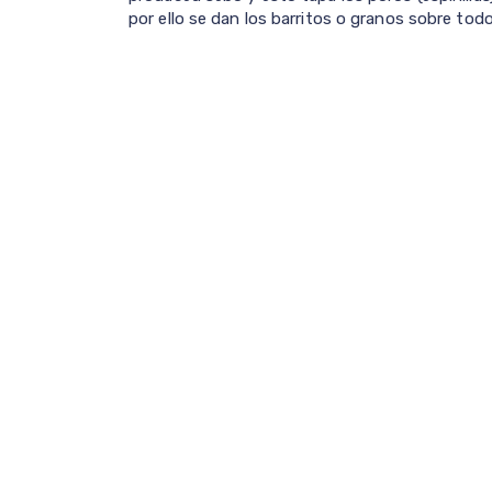
por ello se dan los barritos o granos sobre todo