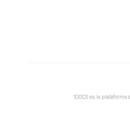
1DOC3 es la plataforma 