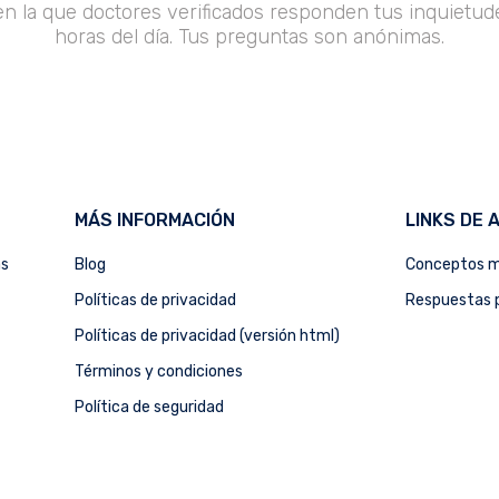
en la que doctores verificados responden tus inquietude
horas del día. Tus preguntas son anónimas.
MÁS INFORMACIÓN
LINKS DE 
as
Blog
Conceptos m
Políticas de privacidad
Respuestas p
Políticas de privacidad (versión html)
Términos y condiciones
Política de seguridad