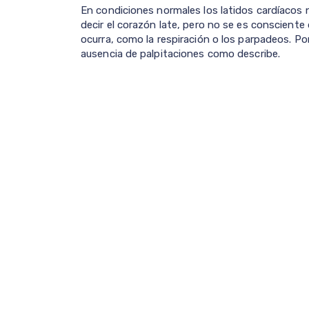
En condiciones normales los latidos cardíacos
decir el corazón late, pero no se es consciente
ocurra, como la respiración o los parpadeos. Por
ausencia de palpitaciones como describe.