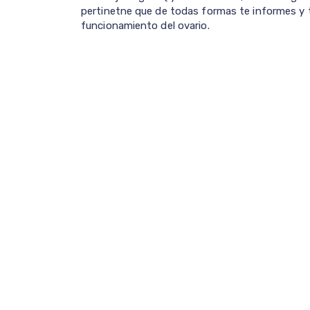
pertinetne que de todas formas te informes y t
funcionamiento del ovario.