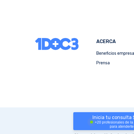
ACERCA
Beneficios empres
Prensa
Inicia tu consulta
+20 profesionales de la
para atenderte