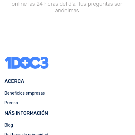
online las 24 horas del día. Tus preguntas son
anónimas.
ACERCA
Beneficios empresas
Prensa
MÁS INFORMACIÓN
Blog
Políticas de privacidad