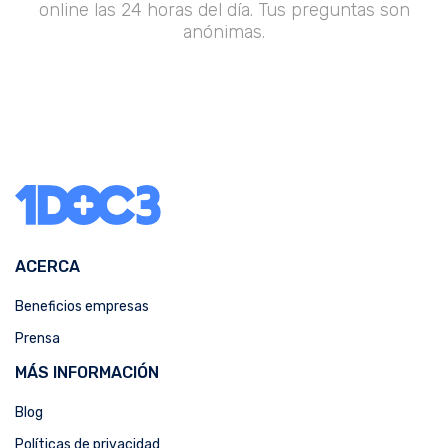
online las 24 horas del día. Tus preguntas son
anónimas.
ACERCA
Beneficios empresas
Prensa
MÁS INFORMACIÓN
Blog
Políticas de privacidad