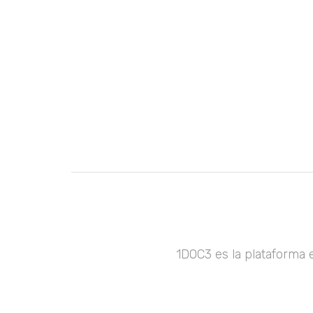
1DOC3 es la plataforma 