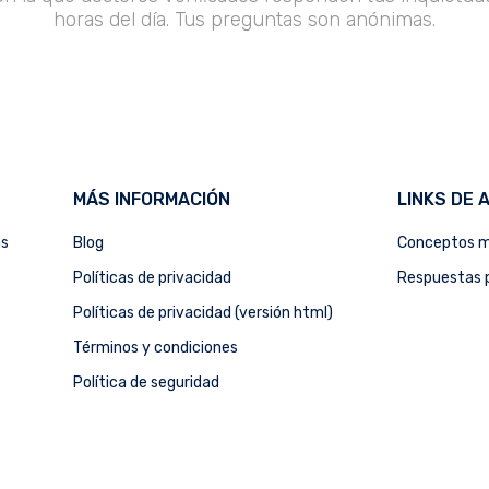
horas del día. Tus preguntas son anónimas.
MÁS INFORMACIÓN
LINKS DE 
as
Blog
Conceptos m
Políticas de privacidad
Respuestas p
Políticas de privacidad (versión html)
Términos y condiciones
Política de seguridad