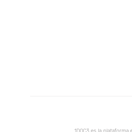
1DOC3 es la plataforma 