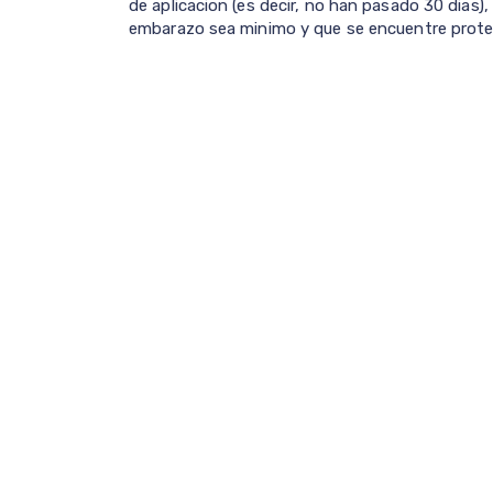
de aplicacion (es decir, no han pasado 30 dias),
embarazo sea minimo y que se encuentre prote