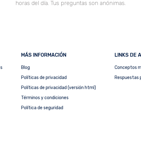
horas del día. Tus preguntas son anónimas.
MÁS INFORMACIÓN
LINKS DE 
as
Blog
Conceptos m
Políticas de privacidad
Respuestas p
Políticas de privacidad (versión html)
Términos y condiciones
Política de seguridad