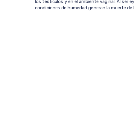
los testiculos y en el ambiente vaginal. Al ser 
condiciones de humedad generan la muerte de 