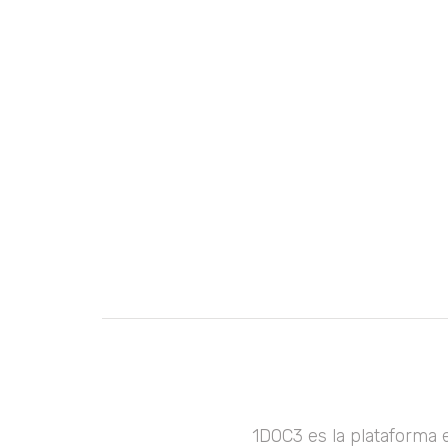
1DOC3 es la plataforma 