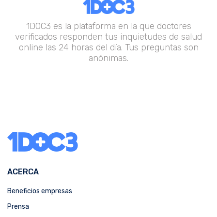
1DOC3 es la plataforma en la que doctores
verificados responden tus inquietudes de salud
online las 24 horas del día. Tus preguntas son
anónimas.
ACERCA
Beneficios empresas
Prensa