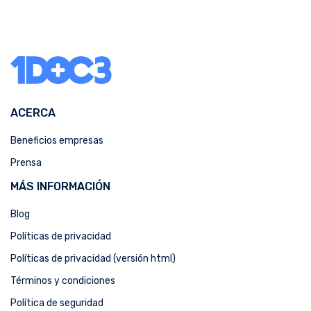
ACERCA
Beneficios empresas
Prensa
MÁS INFORMACIÓN
Blog
Políticas de privacidad
Políticas de privacidad (versión html)
Términos y condiciones
Política de seguridad