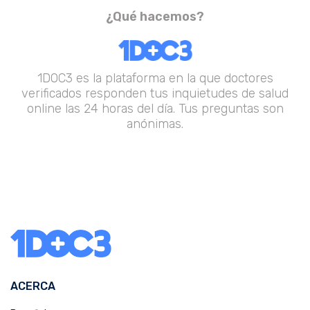
¿Qué hacemos?
1DOC3 es la plataforma en la que doctores
verificados responden tus inquietudes de salud
online las 24 horas del día. Tus preguntas son
anónimas.
ACERCA