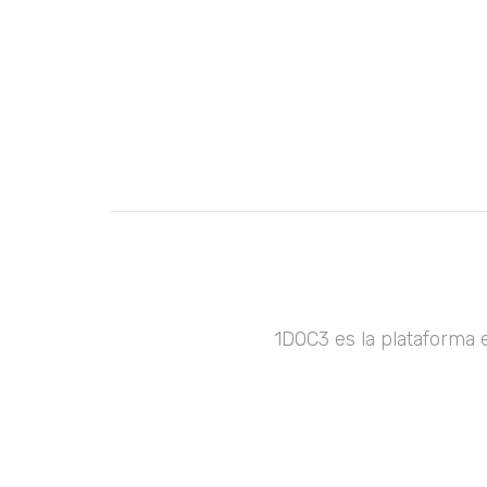
1DOC3 es la plataforma 