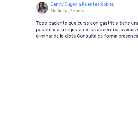
Jenny Eugenia Puentes Robles
Medicina General
Todo paciente que curse con gastritis tiene una
posterior a la ingesta de los alimentos, avece
eliminar de la dieta Consulta de forma presenci