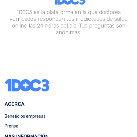
1DOC3 es la plataforma en la que doctores
verificados responden tus inquietudes de salud
online las 24 horas del día. Tus preguntas son
anónimas.
ACERCA
Beneficios empresas
Prensa
MÁS INFORMACIÓN