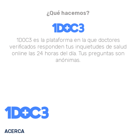
¿Qué hacemos?
1DOC3 es la plataforma en la que doctores
verificados responden tus inquietudes de salud
online las 24 horas del día. Tus preguntas son
anónimas.
ACERCA