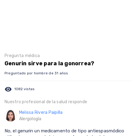
Pregunta médica
Genurin sirve para la gonorrea?
Preguntado por hombre de 31 años
visibility
1082 vistas
Nuestro profesional de la salud responde
Melissa Rivera Paipilla
Alergología
No, el genurin un medicamento de tipo antiespasmódico