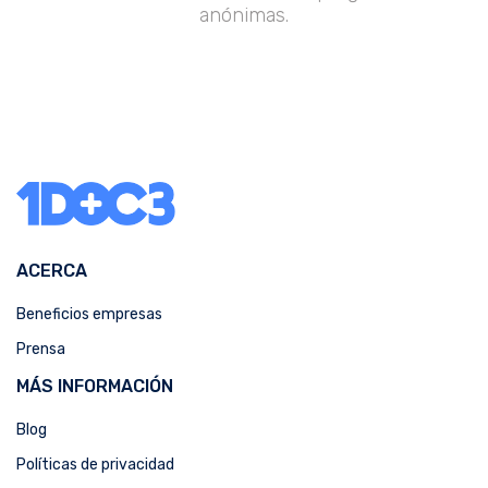
anónimas.
ACERCA
Beneficios empresas
Prensa
MÁS INFORMACIÓN
Blog
Políticas de privacidad