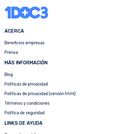
ACERCA
Beneficios empresas
Prensa
MÁS INFORMACIÓN
Blog
Políticas de privacidad
Políticas de privacidad (versión html)
Términos y condiciones
Política de seguridad
LINKS DE AYUDA