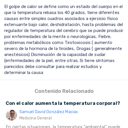
El golpe de calor se define como un estado del cuerpo en el
que la temperatura rebasa los 40 grados, tiene diferentes
causas entre simples cuadros asociados a ejercicio físico
extenuante bajo calor, deshidratación, hasta problemas del
regulador de temperatura del cerebro que se puede producir
por enfermedades de la mente o neurologicas, Fiebre,
problemas metabólicos como Tirotoxicosis ( aumento
severo de la hormona de la tiroides, Drogas ( generalmente
anestésicos) Disminución de la capacidad de sudar
(enfermedades de la piel, entre otras. Si tiene síntomas
parecidos debe consultar para realizar estudios y
determinar la causa
Contenido Relacionado
Con el calor aumenta la temperatura corporal?
Samuel David González Macias
Medicina General
En ciertas situaciones, la temperatura “ambiental” puede