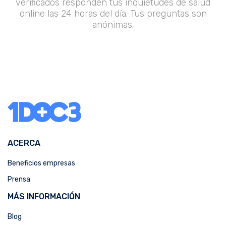
verificados responden tus inquietudes de salud
online las 24 horas del día. Tus preguntas son
anónimas.
ACERCA
Beneficios empresas
Prensa
MÁS INFORMACIÓN
Blog