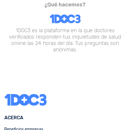
¿Qué hacemos?
1DOC3 es la plataforma en la que doctores
verificados responden tus inquietudes de salud
online las 24 horas del día. Tus preguntas son
anónimas.
ACERCA
Beneficios empresas