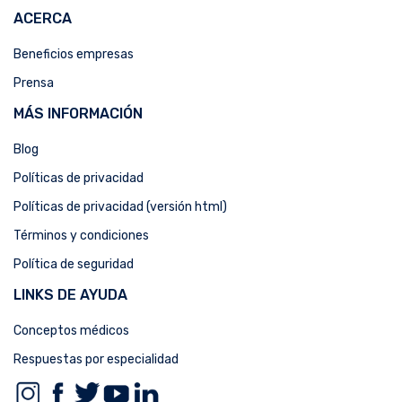
ACERCA
Beneficios empresas
Prensa
MÁS INFORMACIÓN
Blog
Políticas de privacidad
Políticas de privacidad (versión html)
Términos y condiciones
Política de seguridad
LINKS DE AYUDA
Conceptos médicos
Respuestas por especialidad