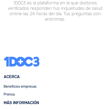
1DOC3 es la plataforma en la que doctores
verificados responden tus inquietudes de salud
online las 24 horas del día. Tus preguntas son
anónimas.
ACERCA
Beneficios empresas
Prensa
MÁS INFORMACIÓN