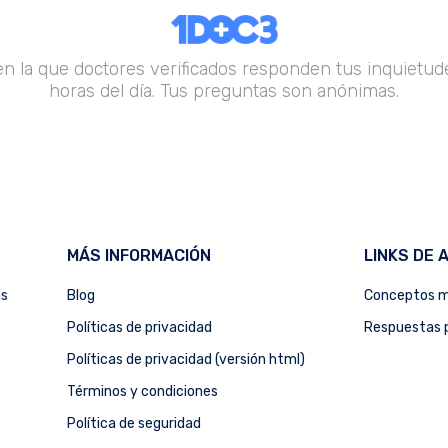
en la que doctores verificados responden tus inquietude
horas del día. Tus preguntas son anónimas.
MÁS INFORMACIÓN
LINKS DE 
as
Blog
Conceptos m
Políticas de privacidad
Respuestas p
Políticas de privacidad (versión html)
Términos y condiciones
Política de seguridad