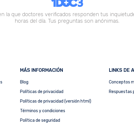
en la que doctores verificados responden tus inquietude
horas del día. Tus preguntas son anónimas.
MÁS INFORMACIÓN
LINKS DE 
as
Blog
Conceptos m
Políticas de privacidad
Respuestas p
Políticas de privacidad (versión html)
Términos y condiciones
Política de seguridad