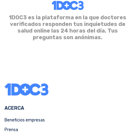
1DOC3 es la plataforma en la que doctores
verificados responden tus inquietudes de
salud online las 24 horas del día. Tus
preguntas son anónimas.
ACERCA
Beneficios empresas
Prensa