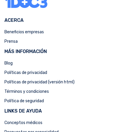
ACERCA
Beneficios empresas
Prensa
MÁS INFORMACIÓN
Blog
Políticas de privacidad
Políticas de privacidad (versión html)
Términos y condiciones
Política de seguridad
LINKS DE AYUDA
Conceptos médicos