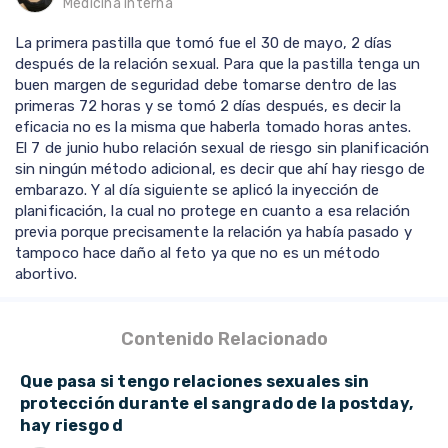
Medicina interna
La primera pastilla que tomó fue el 30 de mayo, 2 días
después de la relación sexual. Para que la pastilla tenga un
buen margen de seguridad debe tomarse dentro de las
primeras 72 horas y se tomó 2 días después, es decir la
eficacia no es la misma que haberla tomado horas antes.
El 7 de junio hubo relación sexual de riesgo sin planificación
sin ningún método adicional, es decir que ahí hay riesgo de
embarazo. Y al día siguiente se aplicó la inyección de
planificación, la cual no protege en cuanto a esa relación
previa porque precisamente la relación ya había pasado y
tampoco hace daño al feto ya que no es un método
abortivo.
Contenido Relacionado
Que pasa si tengo relaciones sexuales sin
protección durante el sangrado de la postday,
hay riesgo d