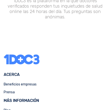
1DOC3 es la plataforma en la que doctores
verificados responden tus inquietudes de salud
online las 24 horas del día. Tus preguntas son
anónimas.
ACERCA
Beneficios empresas
Prensa
MÁS INFORMACIÓN