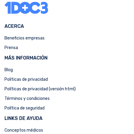
ACERCA
Beneficios empresas
Prensa
MÁS INFORMACIÓN
Blog
Políticas de privacidad
Políticas de privacidad (versión html)
Términos y condiciones
Política de seguridad
LINKS DE AYUDA
Conceptos médicos