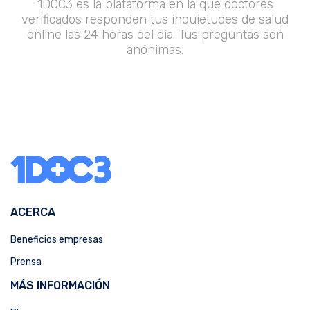
1DOC3 es la plataforma en la que doctores
verificados responden tus inquietudes de salud
online las 24 horas del día. Tus preguntas son
anónimas.
ACERCA
Beneficios empresas
Prensa
MÁS INFORMACIÓN