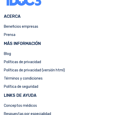
ACERCA
Beneficios empresas
Prensa
MÁS INFORMACIÓN
Blog
Políticas de privacidad
Políticas de privacidad (versión html)
Términos y condiciones
Política de seguridad
LINKS DE AYUDA
Conceptos médicos
Respuestas por especialidad