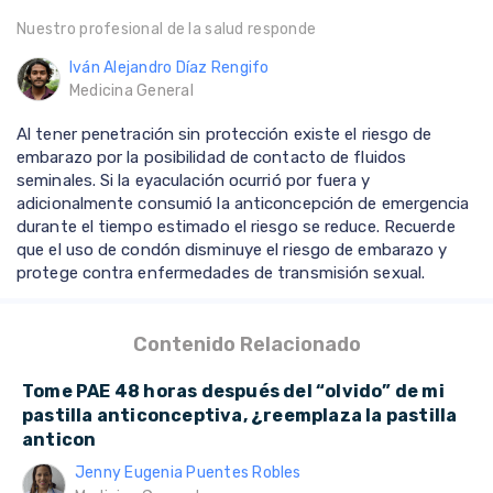
Nuestro profesional de la salud responde
Iván Alejandro Díaz Rengifo
Medicina General
Al tener penetración sin protección existe el riesgo de
embarazo por la posibilidad de contacto de fluidos
seminales. Si la eyaculación ocurrió por fuera y
adicionalmente consumió la anticoncepción de emergencia
durante el tiempo estimado el riesgo se reduce. Recuerde
que el uso de condón disminuye el riesgo de embarazo y
protege contra enfermedades de transmisión sexual.
Contenido Relacionado
Tome PAE 48 horas después del “olvido” de mi
pastilla anticonceptiva, ¿reemplaza la pastilla
anticon
Jenny Eugenia Puentes Robles