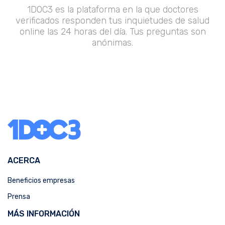
1DOC3 es la plataforma en la que doctores
verificados responden tus inquietudes de salud
online las 24 horas del día. Tus preguntas son
anónimas.
ACERCA
Beneficios empresas
Prensa
MÁS INFORMACIÓN