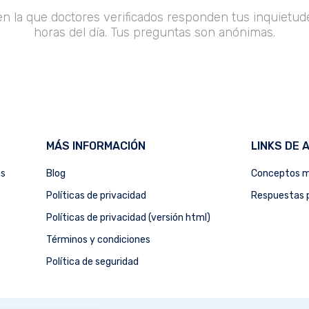
en la que doctores verificados responden tus inquietude
horas del día. Tus preguntas son anónimas.
MÁS INFORMACIÓN
LINKS DE 
as
Blog
Conceptos m
Políticas de privacidad
Respuestas p
Políticas de privacidad (versión html)
Términos y condiciones
Política de seguridad