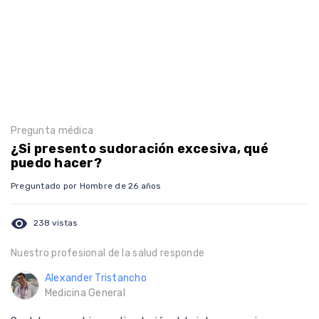
Pregunta médica
¿Si presento sudoración excesiva, qué
puedo hacer?
Preguntado por Hombre de 26 años
visibility
238 vistas
Nuestro profesional de la salud responde
Alexander Tristancho
Medicina General