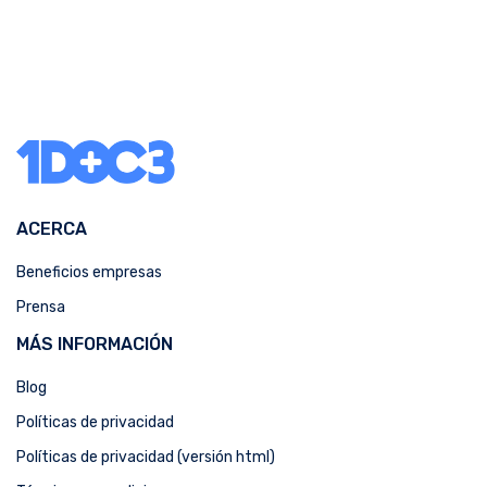
ACERCA
Beneficios empresas
Prensa
MÁS INFORMACIÓN
Blog
Políticas de privacidad
Políticas de privacidad (versión html)