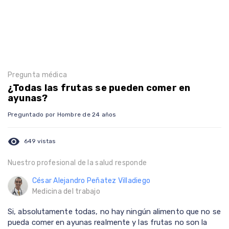
Pregunta médica
¿Todas las frutas se pueden comer en
ayunas?
Preguntado por Hombre de 24 años
visibility
649 vistas
Nuestro profesional de la salud responde
César Alejandro Peñatez Villadiego
Medicina del trabajo
Si, absolutamente todas, no hay ningún alimento que no se
pueda comer en ayunas realmente y las frutas no son la