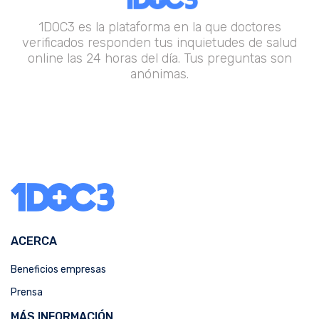
1DOC3 es la plataforma en la que doctores
verificados responden tus inquietudes de salud
online las 24 horas del día. Tus preguntas son
anónimas.
ACERCA
Beneficios empresas
Prensa
MÁS INFORMACIÓN