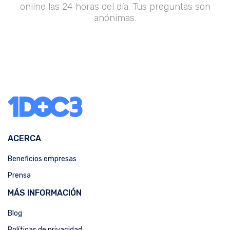
online las 24 horas del día. Tus preguntas son
anónimas.
ACERCA
Beneficios empresas
Prensa
MÁS INFORMACIÓN
Blog
Políticas de privacidad